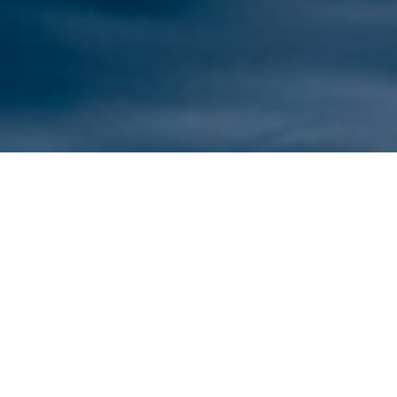
recommend
欠畑商店のおすすめ