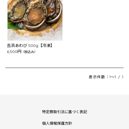
吉浜あわび 500g【冷凍】
6,500円
（税込み）
表示件数：1～1 / 1
特定商取引法に基づく表記
個人情報保護方針