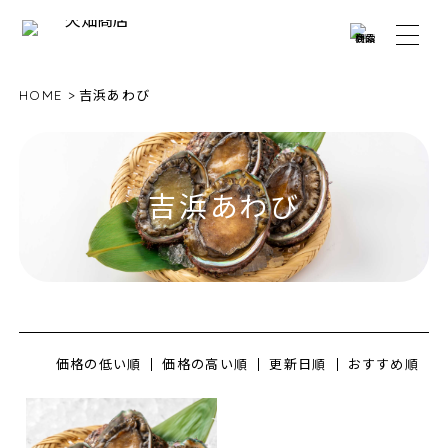
HOME
吉浜あわび
吉浜あわび
価格の低い順
価格の高い順
更新日順
おすすめ順