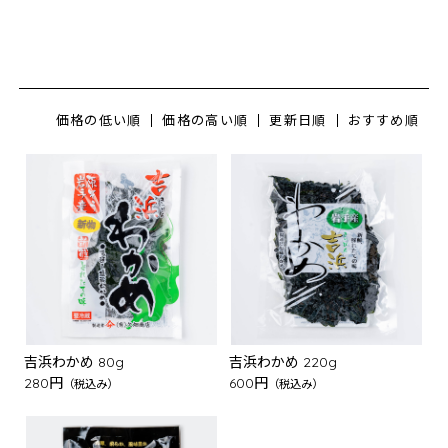
価格の低い順
価格の高い順
更新日順
おすすめ順
吉浜わかめ 80g
吉浜わかめ 220g
280円
600円
（税込み）
（税込み）