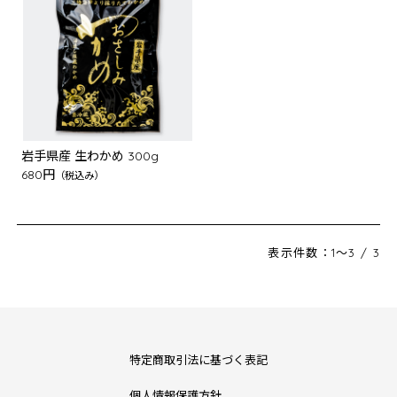
岩手県産 生わかめ 300g
680円
（税込み）
表示件数：1～3 / 3
特定商取引法に基づく表記
個人情報保護方針